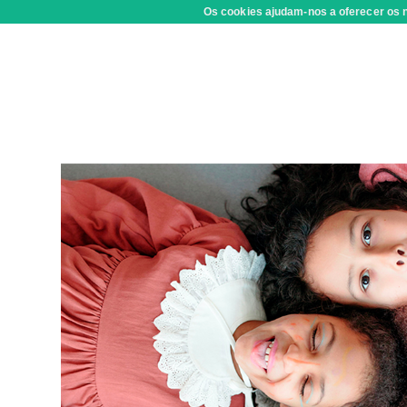
Os cookies ajudam-nos a oferecer os n